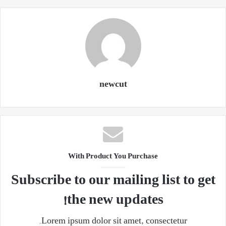
newcut
With Product You Purchase
Subscribe to our mailing list to get
the new updates!
Lorem ipsum dolor sit amet, consectetur.