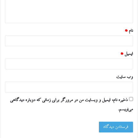
ا
ه
*
نام
*
ایمیل
*
وب‌ سایت
ذخیره نام، ایمیل و وبسایت من در مرورگر برای زمانی که دوباره دیدگاهی
می‌نویسم.