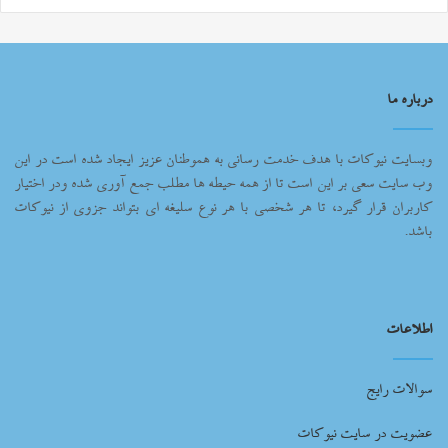
درباره ما
وبسایت نیوکات با هدف خدمت رسانی به هموطنان عزیز ایجاد شده است در این
وب سایت سعی بر این است تا از همه حیطه ها مطلب جمع آوری شده ودر اختیار
کاربران قرار گیرد، تا هر شخصی با هر نوع سلیغه ای بتواند جزوی از نیوکات
باشد.
اطلاعات
سوالات رایج
عضویت در سایت نیوکات