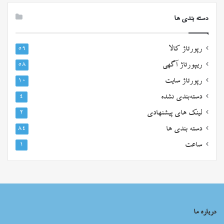
دسته بندی ها
رپورتاژ کالا
۵۹
ریپورتاژ آگهی
۵۸
رپورتاژ سایت
۱۰
دسته‌بندی نشده
۴
لینک های پیشنهادی
۲
دسته بندی ها
۸۴
ساعت
۱
درباره ما