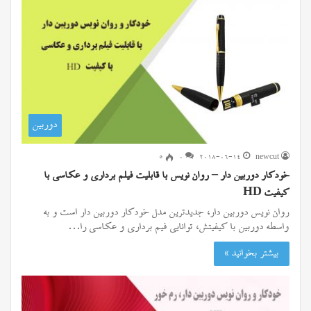
دوربین
۵
0
2018-06-14
newcut
خودکار دوربین دار – روان نویس با قابلیت فیلم برداری و عکاسی با
کیفیت HD
روان نویس دوربین دار، جدیدترین مدل خودکار دوربین دار است و به
واسطه دوربین با کیفیتش، توانایی فیم برداری و عکاسی را…
بیشتر بخوانید »