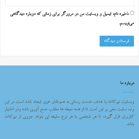
ذخیره نام، ایمیل و وبسایت من در مرورگر برای زمانی که دوباره دیدگاهی
می‌نویسم.
درباره ما
وبسایت نیوکات با هدف خدمت رسانی به هموطنان عزیز ایجاد شده است در این
وب سایت سعی بر این است تا از همه حیطه ها مطلب جمع آوری شده ودر اختیار
کاربران قرار گیرد، تا هر شخصی با هر نوع سلیغه ای بتواند جزوی از نیوکات
باشد.