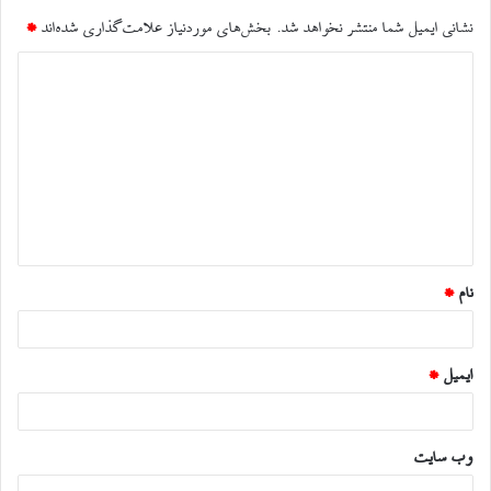
نشانی ایمیل شما منتشر نخواهد شد.
بخش‌های موردنیاز علامت‌گذاری شده‌اند
*
د
ی
د
گ
ا
ه
*
نام
*
ایمیل
*
وب‌ سایت