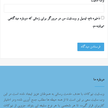
وب‌ سایت
ذخیره نام، ایمیل و وبسایت من در مرورگر برای زمانی که دوباره دیدگاهی
می‌نویسم.
درباره ما
وبسایت نیوکات با هدف خدمت رسانی به هموطنان عزیز ایجاد شده است در این
وب سایت سعی بر این است تا از همه حیطه ها مطلب جمع آوری شده ودر اختیار
کاربران قرار گیرد، تا هر شخصی با هر نوع سلیغه ای بتواند جزوی از نیوکات