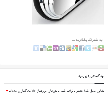
دیدگاهتان را بنویسید
نشانی ایمیل شما منتشر نخواهد شد.
بخش‌های موردنیاز علامت‌گذاری شده‌اند
*
د
ی