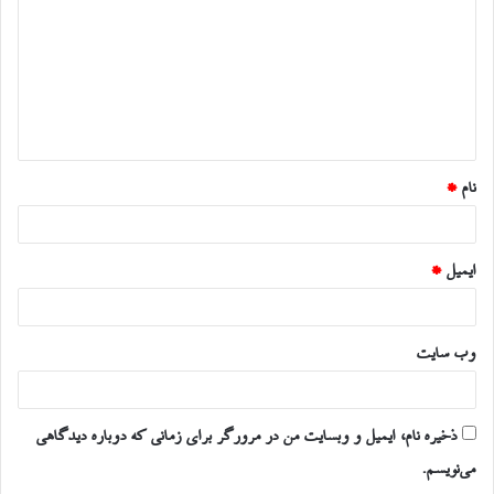
د
گ
ا
ه
*
نام
*
ایمیل
*
وب‌ سایت
ذخیره نام، ایمیل و وبسایت من در مرورگر برای زمانی که دوباره دیدگاهی
می‌نویسم.