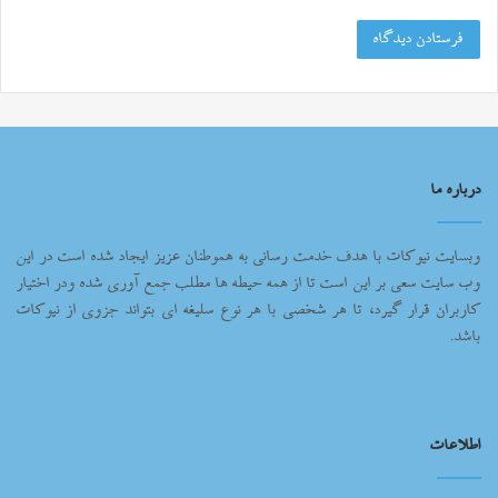
درباره ما
وبسایت نیوکات با هدف خدمت رسانی به هموطنان عزیز ایجاد شده است در این
وب سایت سعی بر این است تا از همه حیطه ها مطلب جمع آوری شده ودر اختیار
کاربران قرار گیرد، تا هر شخصی با هر نوع سلیغه ای بتواند جزوی از نیوکات
باشد.
اطلاعات