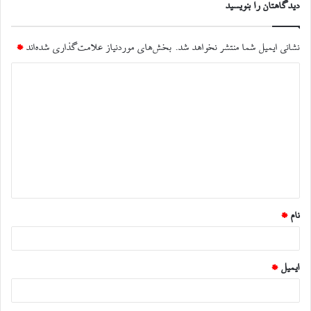
دیدگاهتان را بنویسید
نشانی ایمیل شما منتشر نخواهد شد.
بخش‌های موردنیاز علامت‌گذاری شده‌اند
*
د
ی
د
گ
ا
ه
*
نام
*
ایمیل
*