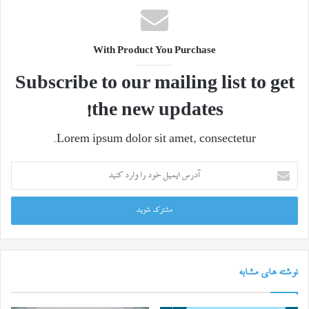
With Product You Purchase
Subscribe to our mailing list to get
the new updates!
Lorem ipsum dolor sit amet, consectetur.
آدرس
ایمیل
خود
را
وارد
کنید
نوشته های مشابه