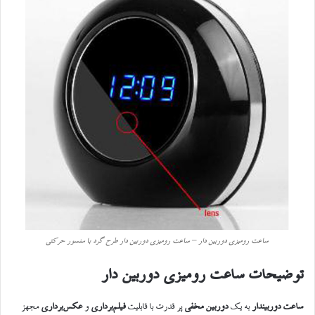
ساعت رومیزی دوربین دار – ساعت رومیزی دوربین دار طرح گرد با سنسور حرکتی
توضیحات ساعت رومیزی دوربین دار
ساعت دوربیندار
به یک
دوربین مخفی
پر قدرت با قابلیت
فیلم‌برداری
و
عکس‌برداری
مجهز