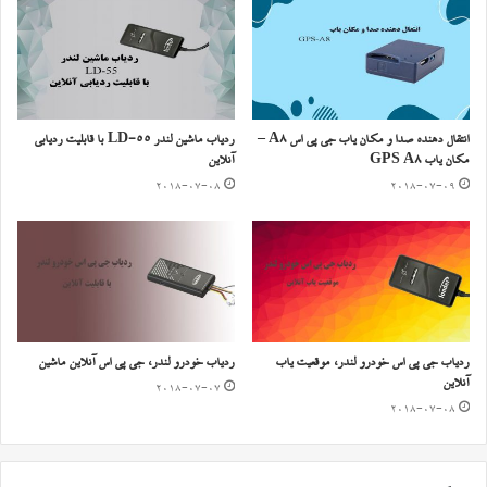
انتقال دهنده صدا و مکان یاب جی پی اس A8 –
ردیاب ماشین لندر LD-55 با قابلیت ردیابی
مکان یاب GPS A8
آنلاین
2018-07-08
2018-07-09
ردیاب جی پی اس خودرو لندر، موقعیت یاب
ردیاب خودرو لندر، جی پی اس آنلاین ماشین
آنلاین
2018-07-07
2018-07-08