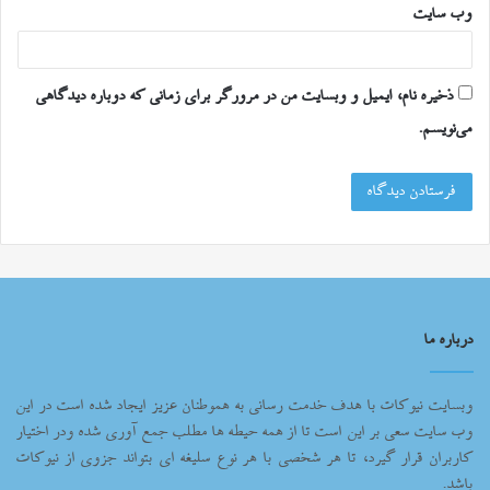
وب‌ سایت
ذخیره نام، ایمیل و وبسایت من در مرورگر برای زمانی که دوباره دیدگاهی
می‌نویسم.
درباره ما
وبسایت نیوکات با هدف خدمت رسانی به هموطنان عزیز ایجاد شده است در این
وب سایت سعی بر این است تا از همه حیطه ها مطلب جمع آوری شده ودر اختیار
کاربران قرار گیرد، تا هر شخصی با هر نوع سلیغه ای بتواند جزوی از نیوکات
باشد.