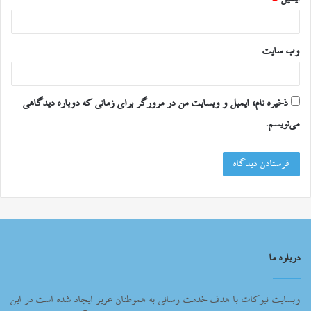
وب‌ سایت
ذخیره نام، ایمیل و وبسایت من در مرورگر برای زمانی که دوباره دیدگاهی
می‌نویسم.
درباره ما
وبسایت نیوکات با هدف خدمت رسانی به هموطنان عزیز ایجاد شده است در این