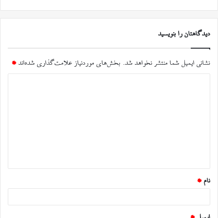
دیدگاهتان را بنویسید
نشانی ایمیل شما منتشر نخواهد شد.
بخش‌های موردنیاز علامت‌گذاری شده‌اند
*
د
ی
د
گ
ا
ه
*
نام
*
ایمیل
*