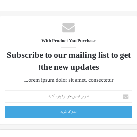
With Product You Purchase
Subscribe to our mailing list to get
the new updates!
Lorem ipsum dolor sit amet, consectetur.
آدرس
ایمیل
خود
را
وارد
کنید