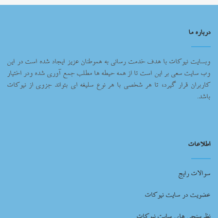
درباره ما
وبسایت نیوکات با هدف خدمت رسانی به هموطنان عزیز ایجاد شده است در این
وب سایت سعی بر این است تا از همه حیطه ها مطلب جمع آوری شده ودر اختیار
کاربران قرار گیرد، تا هر شخصی با هر نوع سلیغه ای بتواند جزوی از نیوکات
باشد.
اطلاعات
سوالات رایج
عضویت در سایت نیوکات
نظرسنجی های سایت نیوکات