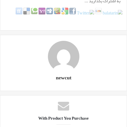
newcut
With Product You Purchase