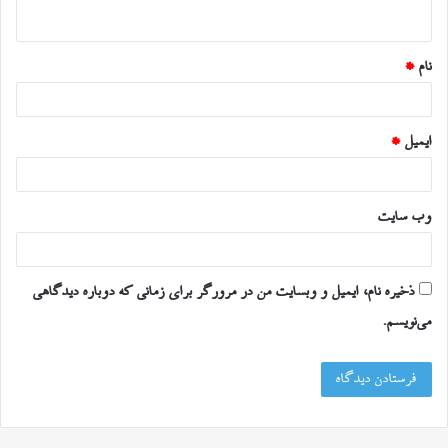
ه
*
نام
*
ایمیل
*
وب‌ سایت
ذخیره نام، ایمیل و وبسایت من در مرورگر برای زمانی که دوباره دیدگاهی
می‌نویسم.