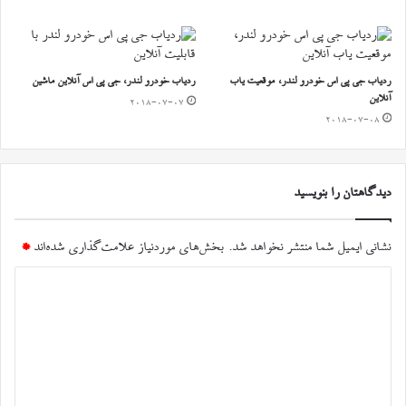
ردیاب جی پی اس خودرو لندر، موقعیت یاب
ردیاب خودرو لندر، جی پی اس آنلاین ماشین
آنلاین
2018-07-07
2018-07-08
دیدگاهتان را بنویسید
نشانی ایمیل شما منتشر نخواهد شد.
بخش‌های موردنیاز علامت‌گذاری شده‌اند
*
د
ی
د
گ
ا