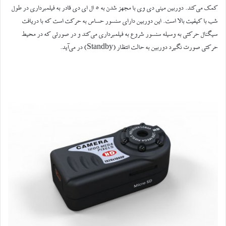
کمک می‌‌کند. دوربین مینی دی وی با مجهز شدن به ۵ ال ای دی قادر به فیلمبرداری در طول
شب با کیفیت بالا است. این دوربین دارای سنسور حساس به حرکت است که با دریافت
سیگنال حرکتی به وسیله سنسور شروع به فیلمبرداری می‌کند و در صورتی که در محیط
حرکتی صورت نگیرد دوربین به حالت انتظار (Standby) در می‌آید.