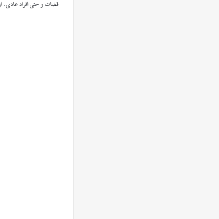
قضات و حتی افراد عادی. از