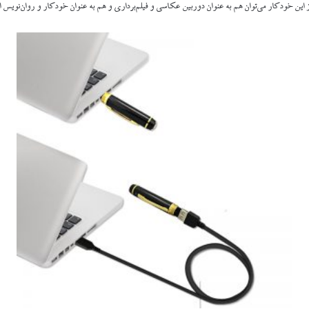
 این خودکار می‌توان هم به عنوان دوربین عکاسی و فیلم‌برداری و هم به عنوان خودکار و روان‌نویس ا