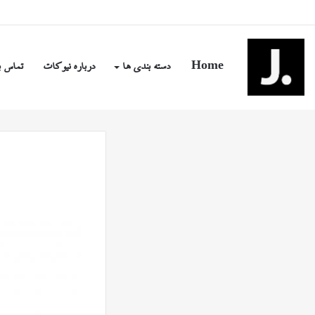
پنج شنبه, مرداد ۱۵ ۱۴۰۵
Home
دسته بندی ها
درباره نیوکات
تماس ب