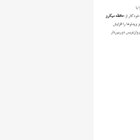
 با
حافظه میکرو
 ویدئوها را افزایش
وان‌نویس دوربین‌دار