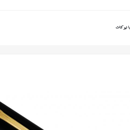
ا نیوکات