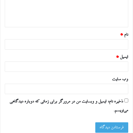
گ
ا
ه
*
نام
*
ایمیل
*
وب‌ سایت
ذخیره نام، ایمیل و وبسایت من در مرورگر برای زمانی که دوباره دیدگاهی
می‌نویسم.