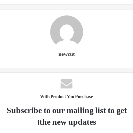
newcut
With Product You Purchase
Subscribe to our mailing list to get
the new updates!