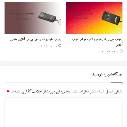
ردیاب جی پی اس خودرو لندر، موقعیت یاب
ردیاب خودرو لندر، جی پی اس آنلاین ماشین
آنلاین
2018-07-07
2018-07-08
دیدگاهتان را بنویسید
نشانی ایمیل شما منتشر نخواهد شد.
بخش‌های موردنیاز علامت‌گذاری شده‌اند
*
د
ی
د