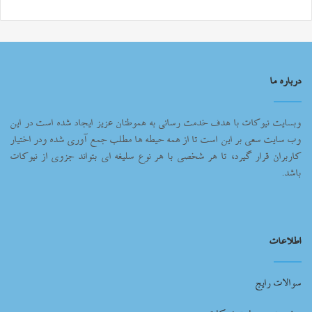
درباره ما
وبسایت نیوکات با هدف خدمت رسانی به هموطنان عزیز ایجاد شده است در این
وب سایت سعی بر این است تا از همه حیطه ها مطلب جمع آوری شده ودر اختیار
کاربران قرار گیرد، تا هر شخصی با هر نوع سلیغه ای بتواند جزوی از نیوکات
باشد.
اطلاعات
سوالات رایج