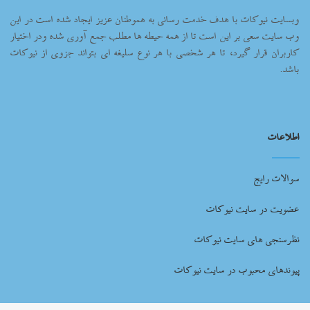
وبسایت نیوکات با هدف خدمت رسانی به هموطنان عزیز ایجاد شده است در این
وب سایت سعی بر این است تا از همه حیطه ها مطلب جمع آوری شده ودر اختیار
کاربران قرار گیرد، تا هر شخصی با هر نوع سلیغه ای بتواند جزوی از نیوکات
باشد.
اطلاعات
سوالات رایج
عضویت در سایت نیوکات
نظرسنجی های سایت نیوکات
پیوندهای محبوب در سایت نیوکات