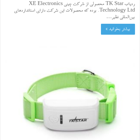
ردیاب TK Star محصولی از شرکت چینی XE Electronics
Technology Ltd. بوده که محصولات این شرکت دارای استانداردهای
بین‌المللی نظیر…
بیشتر بخوانید »