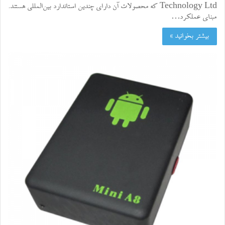
Technology Ltd که محصولات آن دارای چندین استاندارد بین‌المللی هستند.
مبنای عملکرد…
بیشتر بخوانید »