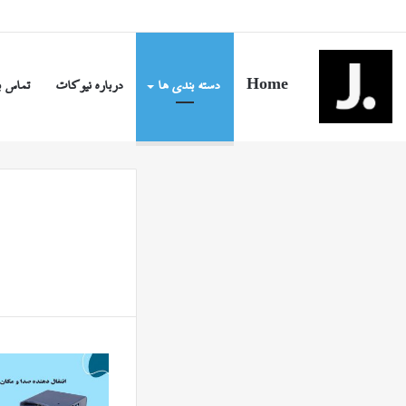
شنبه, مرداد ۱۷ ۱۴۰۵
Home
دسته بندی ها
درباره نیوکات
تماس ب