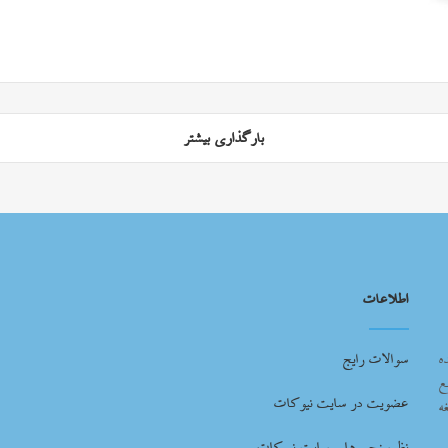
بارگذاری بیشتر
اطلاعات
ه
سوالات رایج
ع
عضویت در سایت نیوکات
ه
نظرسنجی های سایت نیوکات