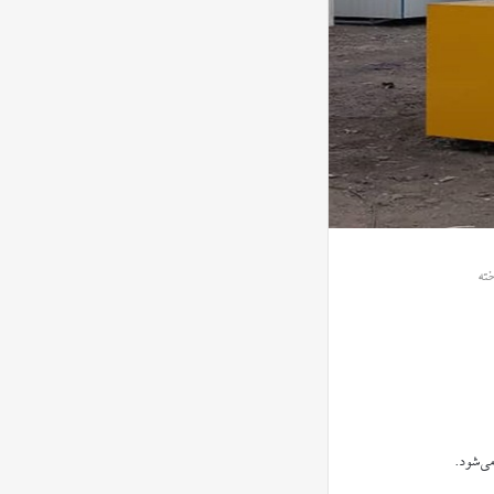
ته
می‌شود.