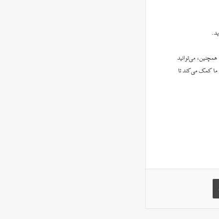
ید.
 همچنین، می‌توانید
 ما کمک می‌کند تا
چاپ