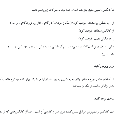
ید کانکس، تعیین دقیق نیاز شما است. شما باید به سوالات زیر پاسخ دهید:
ای چه منظوری استفاده خواهید کرد؟ (اسکان موقت، کارگاهی، اداری، فروشگاهی، و …)
 از کانکس استفاده خواهند کرد؟
 چه مکانی نصب خواهید کرد؟
 برای شما ضروری است؟ (عایق‌بندی، سیستم گرمایشی و سرمایشی، سرویس بهداشتی، و …)
قدر است؟
 را بررسی کنید
 کانکس‌ها در انواع مختلفی با توجه به کاربری مورد نظر تولید می‌شوند. برای انتخاب نوع مناسب کا
 و مزایا و معایب هر یک را بسنجید.
ساخت توجه کنید
 کانکس از مهم‌ترین عوامل تعیین‌کننده طول عمر و کارایی آن است. حتماً از کانکس‌هایی که از مص