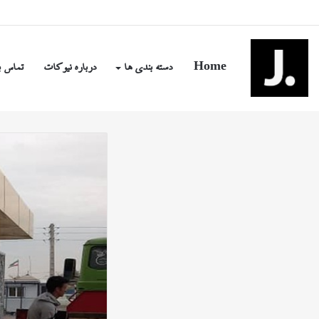
شنبه, مرداد ۱۷ ۱۴۰۵
Home
دسته بندی ها
درباره نیوکات
تماس ب