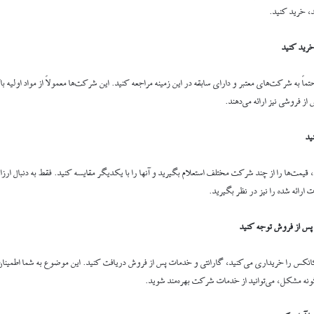
، خرید کنید.
خرید کنید
ً به شرکت‌های معتبر و دارای سابقه در این زمینه مراجعه کنید. این شرکت‌ها معمولاً از مواد اولیه با
ز فروشی نیز ارائه می‌دهند.
ید
قیمت‌ها را از چند شرکت مختلف استعلام بگیرید و آنها را با یکدیگر مقایسه کنید. فقط به دنبال ارزان
ارائه شده را نیز در نظر بگیرید.
 پس از فروش توجه کنید
کانکس را خریداری می‌کنید، گارانتی و خدمات پس از فروش دریافت کنید. این موضوع به شما اطمینان
ه مشکل، می‌توانید از خدمات شرکت بهره‌مند شوید.