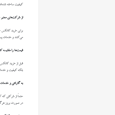
کیفیت ساخته شده‌اند
از شرکت‌های معتبر 
برای خرید کانکس حتما
می‌کنند و خدمات پس ا
قیمت‌ها را مقایسه کن
قبل از خرید کانکس، 
بلکه کیفیت و خدمات 
به گارانتی و خدمات
حتماً از شرکتی که 
در صورت بروز هرگون