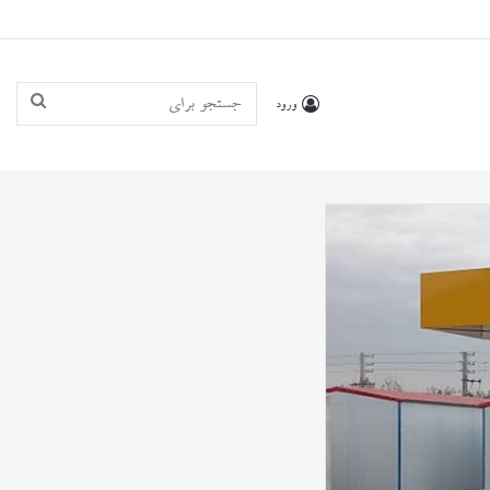
جستجو
ورود
برای