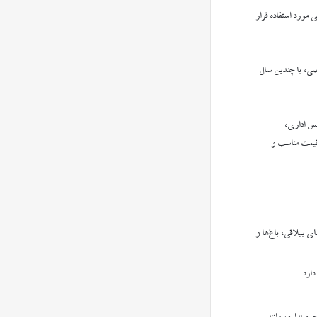
مورد استفاده قرار
، با چندین سال
س اداری،
قیمت مناسب و
 ییلاقی، باغ‌ها و
دارد.