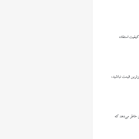
کیفیت استفاده
‌ترین قیمت نباشید،
 خاطر می‌دهد که