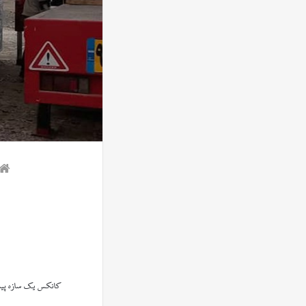
کانکس یک سازه پیش‌