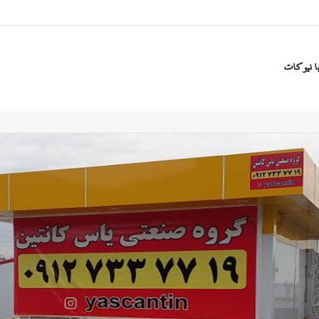
ا نیوکات