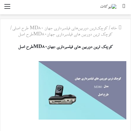
جستجو
منو
برای
خانه
/
کوچک‌ترین دوربین‌های فیلمبرداری جهان MD80 طرح اصلی
/
کوچک ترین دوربین های فیلمبرداری جهانMD80طرح اصل
کوچک ترین دوربین های فیلمبرداری جهانMD80طرح اصل