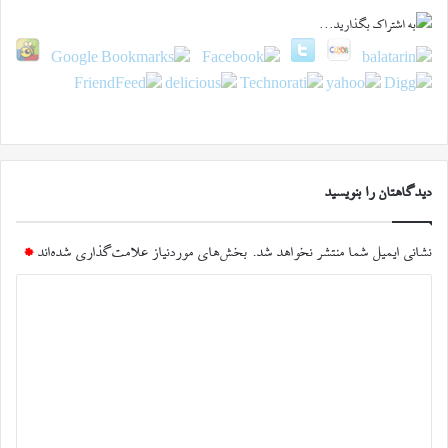
دیدگاهتان را بنویسید
نشانی ایمیل شما منتشر نخواهد شد.
بخش‌های موردنیاز علامت‌گذاری شده‌اند
*
د
ی
د
گ
ا
ه