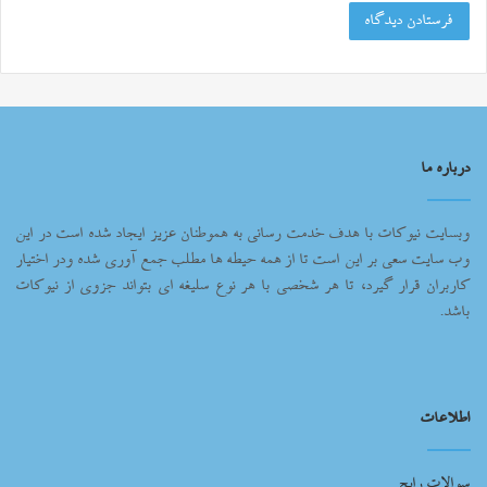
درباره ما
وبسایت نیوکات با هدف خدمت رسانی به هموطنان عزیز ایجاد شده است در این
وب سایت سعی بر این است تا از همه حیطه ها مطلب جمع آوری شده ودر اختیار
کاربران قرار گیرد، تا هر شخصی با هر نوع سلیغه ای بتواند جزوی از نیوکات
باشد.
اطلاعات
سوالات رایج