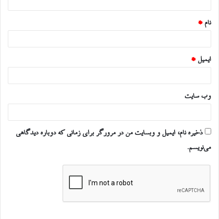
*
نام
*
ایمیل
*
وب‌ سایت
ذخیره نام، ایمیل و وبسایت من در مرورگر برای زمانی که دوباره دیدگاهی
می‌نویسم.