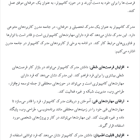
فرصت ها را برای خود به دست آورند و در حوزه کامپیوتر، به عنوان یک حرفه‌ای موفق عمل
کنند.
مدرک کامپیوتر به عنوان یک مدرک تحصیلی و حرفه‌ای، در جامعه مدرن کاربردهای متنوعی
دارد. این مدرک نشان می‌دهد که فرد دارای مهارت‌های کامپیوتری است و قادر است با ابزارها
و فناوری‌های مرتبط کار کند. در ادامه به برخی از کاربردهای مدرک کامپیوتر در جامعه مدرن
اشاره می‌کنیم:
افزایش فرصت‌های شغلی:
داشتن مدرک کامپیوتر می‌تواند در بازار کار فرصت‌های
شغلی بیشتری را برای فرد فراهم کند. این مدرک نشان می‌دهد که فرد دارای
مهارت‌های کامپیوتری است و می‌تواند در حوزه‌های مختلفی از جمله توسعه نرم‌افزار،
طراحی وب، مدیریت شبکه و غیره فعالیت کند.
ارتقای مهارت‌های فنی:
آموختن و دریافت مدرک کامپیوتر، فرد را قادر می‌سازد تا
مهارت‌های فنی خود را در زمینه‌های مختلفی مانند برنامه‌نویسی، طراحی وب، پایگاه
داده و غیره تقویت کند. این مهارت‌ها می‌توانند در کار و پروژه‌های شخصی مورد
استفاده قرار گیرند.
افزایش قابلیت اطمینان:
داشتن مدرک کامپیوتر نشان می‌دهد که فرد توانایی استفاده از