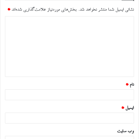
نشانی ایمیل شما منتشر نخواهد شد.
بخش‌های موردنیاز علامت‌گذاری شده‌اند
*
د
ی
د
گ
ا
ه
*
نام
*
ایمیل
*
وب‌ سایت