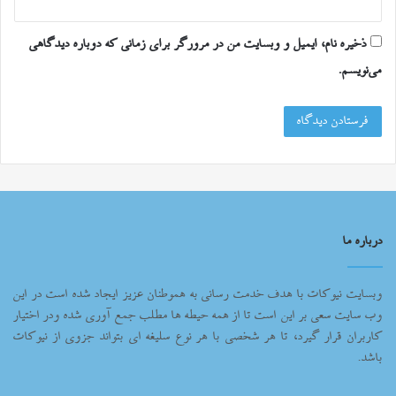
ذخیره نام، ایمیل و وبسایت من در مرورگر برای زمانی که دوباره دیدگاهی
می‌نویسم.
درباره ما
وبسایت نیوکات با هدف خدمت رسانی به هموطنان عزیز ایجاد شده است در این
وب سایت سعی بر این است تا از همه حیطه ها مطلب جمع آوری شده ودر اختیار
کاربران قرار گیرد، تا هر شخصی با هر نوع سلیغه ای بتواند جزوی از نیوکات
باشد.