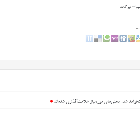
با – نیوکات
نخواهد شد.
بخش‌های موردنیاز علامت‌گذاری شده‌اند
*