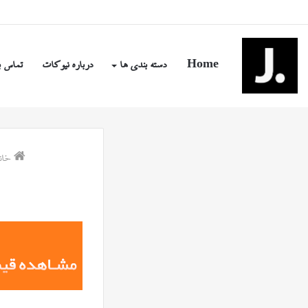
جمعه, مرداد ۱۶ ۱۴۰۵
Home
دسته بندی ها
درباره نیوکات
تماس ب
خانه