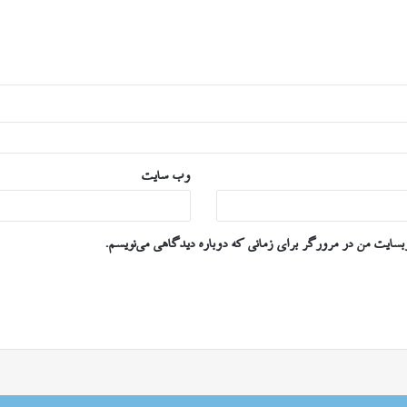
وب‌ سایت
وبسایت من در مرورگر برای زمانی که دوباره دیدگاهی می‌نویسم.