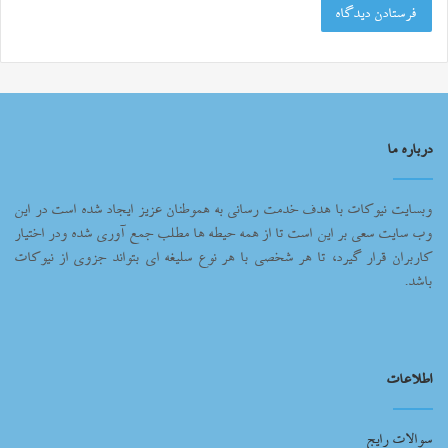
درباره ما
وبسایت نیوکات با هدف خدمت رسانی به هموطنان عزیز ایجاد شده است در این
وب سایت سعی بر این است تا از همه حیطه ها مطلب جمع آوری شده ودر اختیار
کاربران قرار گیرد، تا هر شخصی با هر نوع سلیغه ای بتواند جزوی از نیوکات
باشد.
اطلاعات
سوالات رایج