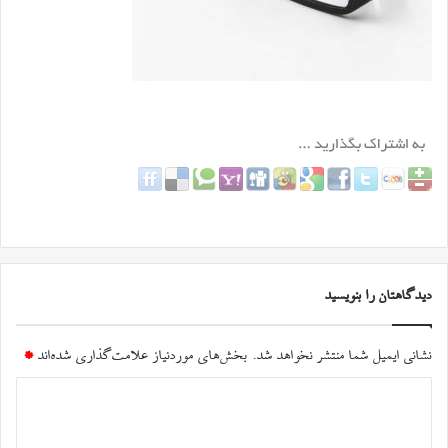
دیدگاهتان را بنویسید
نشانی ایمیل شما منتشر نخواهد شد.
بخش‌های موردنیاز علامت‌گذاری شده‌اند
*
د
ی