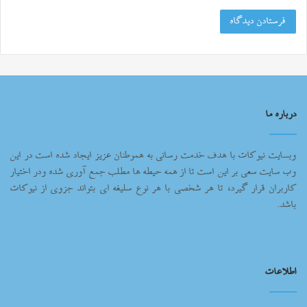
درباره ما
وبسایت نیوکات با هدف خدمت رسانی به هموطنان عزیز ایجاد شده است در این
وب سایت سعی بر این است تا از همه حیطه ها مطلب جمع آوری شده ودر اختیار
کاربران قرار گیرد، تا هر شخصی با هر نوع سلیغه ای بتواند جزوی از نیوکات
باشد.
اطلاعات