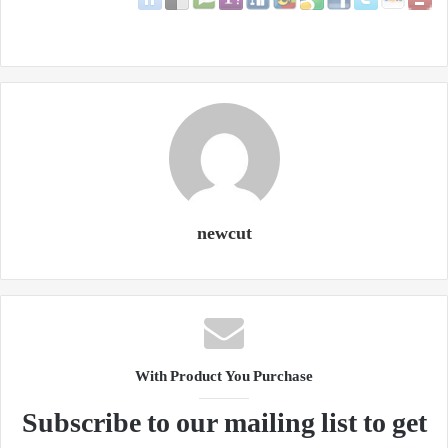
newcut
With Product You Purchase
Subscribe to our mailing list to get