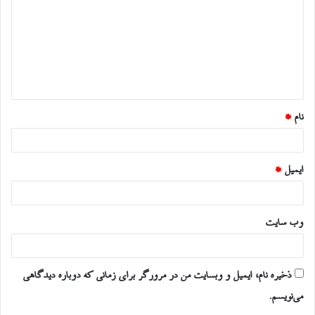
د
گ
ا
ه
*
نام
*
ایمیل
*
وب‌ سایت
ذخیره نام، ایمیل و وبسایت من در مرورگر برای زمانی که دوباره دیدگاهی
می‌نویسم.