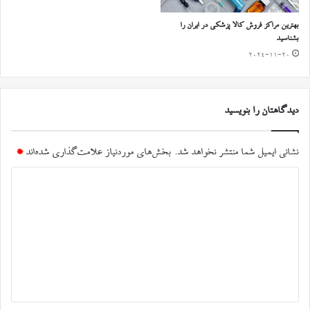
بهترین مراکز فروش کالا پزشکی در ایران را
بشناسید
2024-11-20
دیدگاهتان را بنویسید
نشانی ایمیل شما منتشر نخواهد شد.
بخش‌های موردنیاز علامت‌گذاری شده‌اند
*
د
ی
د
گ
ا
ه
*