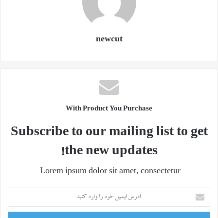
newcut
With Product You Purchase
Subscribe to our mailing list to get
the new updates!
Lorem ipsum dolor sit amet, consectetur.
آدرس
ایمیل
خود