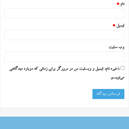
نام
*
ایمیل
*
وب‌ سایت
ذخیره نام، ایمیل و وبسایت من در مرورگر برای زمانی که دوباره دیدگاهی
می‌نویسم.