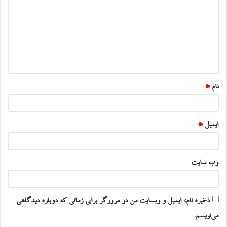
د
گ
ا
ه
*
نام
*
ایمیل
*
وب‌ سایت
ذخیره نام، ایمیل و وبسایت من در مرورگر برای زمانی که دوباره دیدگاهی
می‌نویسم.