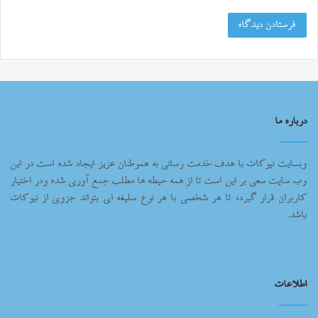
درباره ما
وبسایت نیوکات با هدف خدمت رسانی به هموطنان عزیز ایجاد شده است در این
وب سایت سعی بر این است تا از همه حیطه ها مطلب جمع آوری شده ودر اختیار
کاربران قرار گیرد، تا هر شخصی با هر نوع سلیغه ای بتواند جزوی از نیوکات
باشد.
اطلاعات