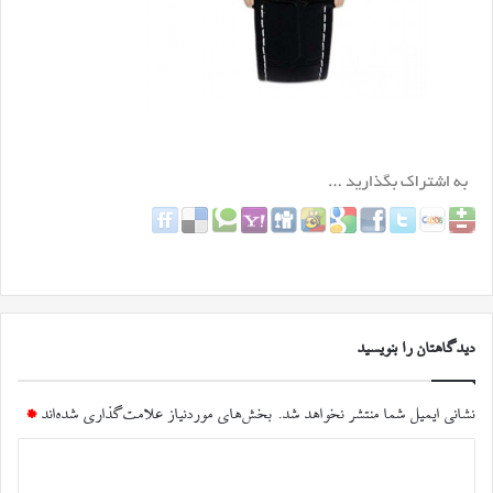
دیدگاهتان را بنویسید
نشانی ایمیل شما منتشر نخواهد شد.
بخش‌های موردنیاز علامت‌گذاری شده‌اند
*
د
ی