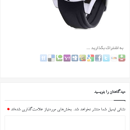
دیدگاهتان را بنویسید
نشانی ایمیل شما منتشر نخواهد شد.
بخش‌های موردنیاز علامت‌گذاری شده‌اند
*
د
ی