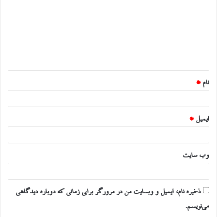
د
گ
ا
ه
*
نام
*
ایمیل
*
وب‌ سایت
ذخیره نام، ایمیل و وبسایت من در مرورگر برای زمانی که دوباره دیدگاهی
می‌نویسم.