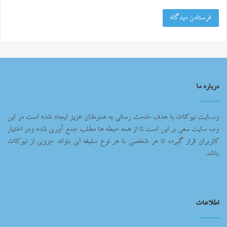
درباره ما
وبسایت نیوکات با هدف خدمت رسانی به هموطنان عزیز ایجاد شده است در این
وب سایت سعی بر این است تا از همه حیطه ها مطلب جمع آوری شده ودر اختیار
کاربران قرار گیرد، تا هر شخصی با هر نوع سلیغه ای بتواند جزوی از نیوکات
باشد.
اطلاعات