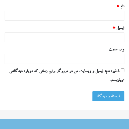
نام
*
ایمیل
*
وب‌ سایت
ذخیره نام، ایمیل و وبسایت من در مرورگر برای زمانی که دوباره دیدگاهی
می‌نویسم.