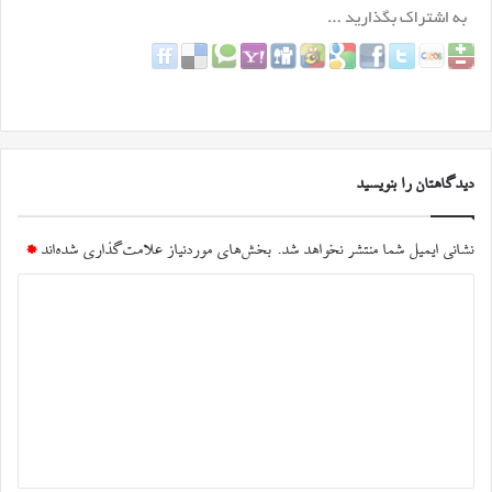
دیدگاهتان را بنویسید
نشانی ایمیل شما منتشر نخواهد شد.
بخش‌های موردنیاز علامت‌گذاری شده‌اند
*
د
ی
د
گ
ا
ه
*