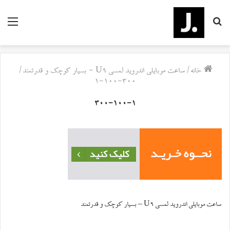
جستجو
منو
برای
خانه
/
ساعت موبایلی اندروید لمسی U9 - بسیار کوچک و قدرتمند
/
۳۰۰-۱۰۰-۱
۳۰۰-۱۰۰-۱
ساعت موبایلی اندروید لمسی U9 – بسیار کوچک و قدرتمند