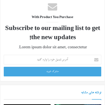
With Product You Purchase
Subscribe to our mailing list to get
the new updates!
Lorem ipsum dolor sit amet, consectetur.
آدرس
ایمیل
خود
را
وارد
کنید
نوشته های مشابه