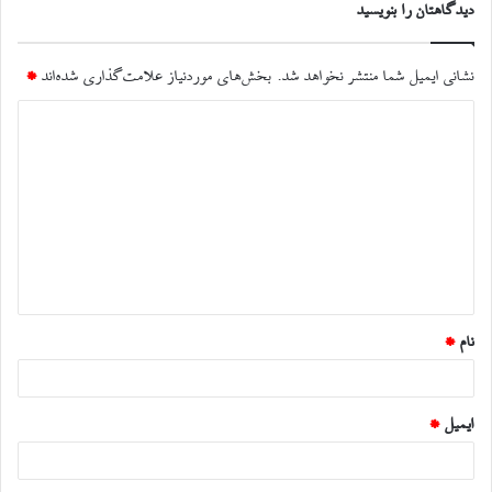
دیدگاهتان را بنویسید
نشانی ایمیل شما منتشر نخواهد شد.
بخش‌های موردنیاز علامت‌گذاری شده‌اند
*
د
ی
د
گ
ا
ه
*
نام
*
ایمیل
*