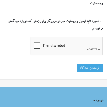
وب‌ سایت
ذخیره نام، ایمیل و وبسایت من در مرورگر برای زمانی که دوباره دیدگاهی
می‌نویسم.
درباره ما