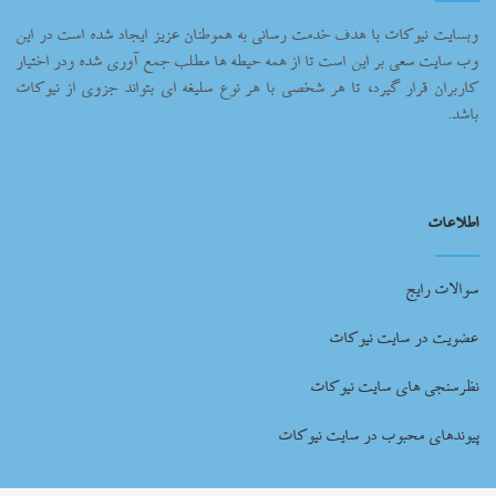
وبسایت نیوکات با هدف خدمت رسانی به هموطنان عزیز ایجاد شده است در این
وب سایت سعی بر این است تا از همه حیطه ها مطلب جمع آوری شده ودر اختیار
کاربران قرار گیرد، تا هر شخصی با هر نوع سلیغه ای بتواند جزوی از نیوکات
باشد.
اطلاعات
سوالات رایج
عضویت در سایت نیوکات
نظرسنجی های سایت نیوکات
پیوندهای محبوب در سایت نیوکات