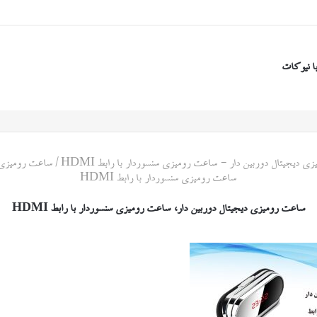
ا نیوکات
 دیجیتال دوربین دار - ساعت رومیزی سنسور‌دار با رابط HDMI
/
ساعت رومیزی د
ساعت رومیزی سنسوردار با رابط HDMI
ساعت رومیزی دیجیتال دوربین دار، ساعت رومیزی سنسوردار با رابط HDMI