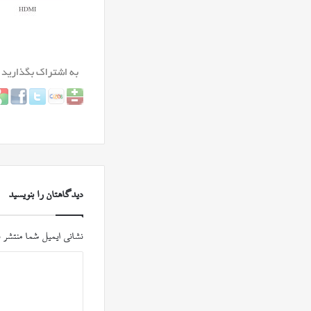
دیدگاهتان را بنویسید
نشانی ایمیل شما منتشر 
د
ی
د