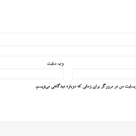
وب‌ سایت
وبسایت من در مرورگر برای زمانی که دوباره دیدگاهی می‌نویسم.