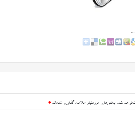
نخواهد شد.
بخش‌های موردنیاز علامت‌گذاری شده‌اند
*