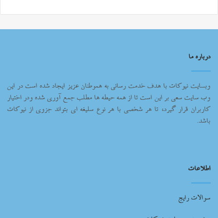
درباره ما
وبسایت نیوکات با هدف خدمت رسانی به هموطنان عزیز ایجاد شده است در این
وب سایت سعی بر این است تا از همه حیطه ها مطلب جمع آوری شده ودر اختیار
کاربران قرار گیرد، تا هر شخصی با هر نوع سلیغه ای بتواند جزوی از نیوکات
باشد.
اطلاعات
سوالات رایج