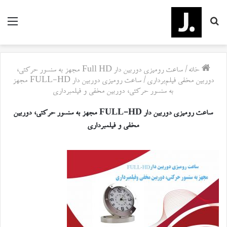
جستجو
منو
برای
خانه
/
ساعت رومیزی دوربین دار Full HD مجهز به سنسور حرکتی،
دوربین مخفی فیلم‌برداری
/
ساعت رومیزی دوربین دار FULL-HD مجهز
به سنسور حرکتی، دوربین مخفی و فیلمبرداری
ساعت رومیزی دوربین دار FULL-HD مجهز به سنسور حرکتی، دوربین
مخفی و فیلمبرداری