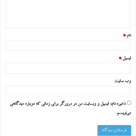
گ
ا
ه
*
نام
*
ایمیل
*
وب‌ سایت
ذخیره نام، ایمیل و وبسایت من در مرورگر برای زمانی که دوباره دیدگاهی
می‌نویسم.