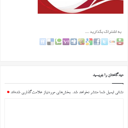
دیدگاهتان را بنویسید
نشانی ایمیل شما منتشر نخواهد شد.
بخش‌های موردنیاز علامت‌گذاری شده‌اند
*
د
ی
د