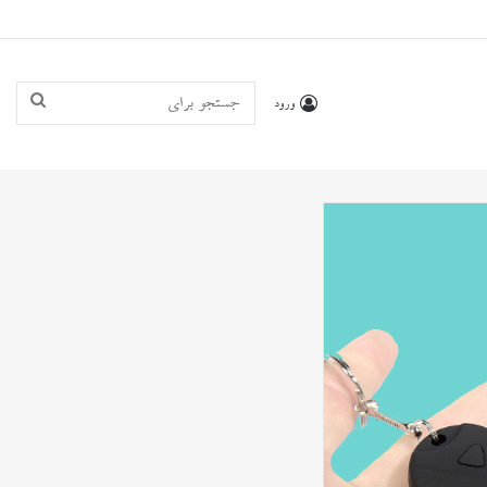
جستجو
ورود
برای