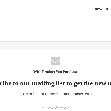
newcut
With Product You Purchase
ibe to our mailing list to get the new 
Lorem ipsum dolor sit amet, consectetur.