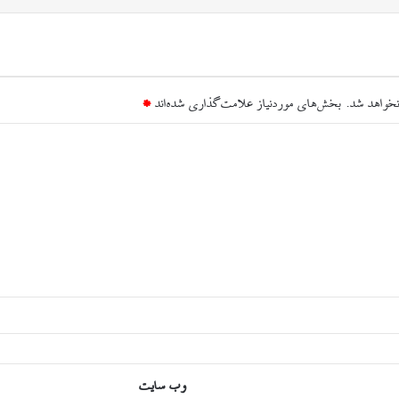
نخواهد شد.
بخش‌های موردنیاز علامت‌گذاری شده‌اند
*
وب‌ سایت