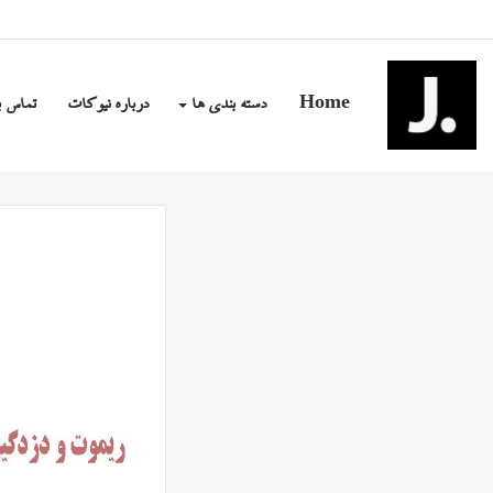
شنبه, مرداد ۱۷ ۱۴۰۵
Home
دسته بندی ها
درباره نیوکات
تماس ب