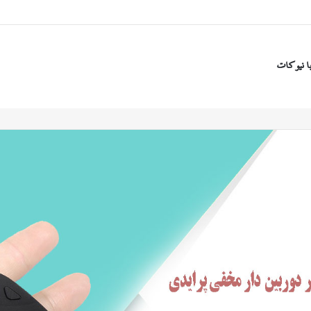
ا نیوکات