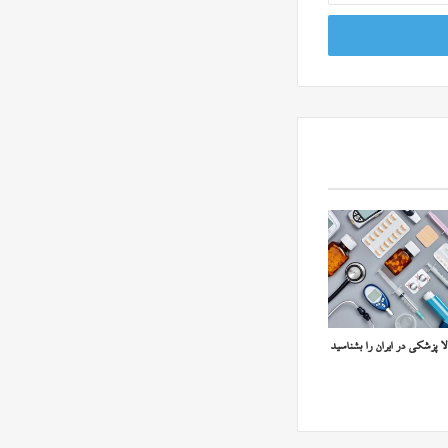
ا پزشکی در ایران را بشناسید