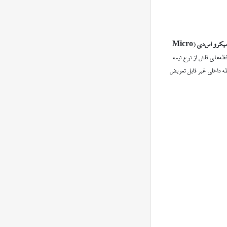
یکرو اس‌دی
(
Micro
ظه‌های فلش از نوع نیمه
ظه داخلی غیر قابل تعویض