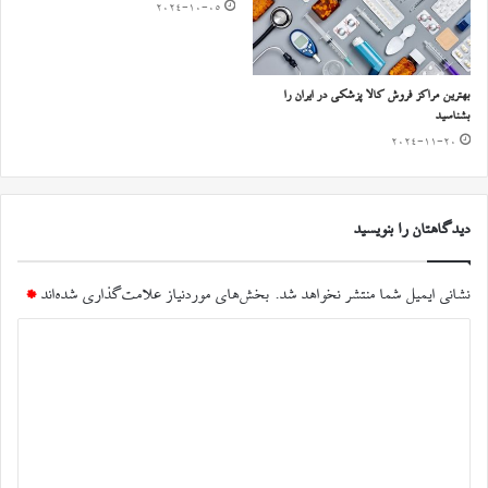
2024-10-05
بهترین مراکز فروش کالا پزشکی در ایران را
بشناسید
2024-11-20
دیدگاهتان را بنویسید
نشانی ایمیل شما منتشر نخواهد شد.
بخش‌های موردنیاز علامت‌گذاری شده‌اند
*
د
ی
د
گ
ا