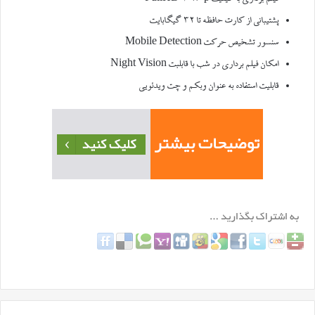
پشتیبانی از کارت حافظه تا ۳۲ گیگابایت
سنسور تشخیص حرکت Mobile Detection
امکان فیلم برداری در شب با قابلبت Night Vision
قابلیت استفاده به عنوان وبکم و چت ویدئویی