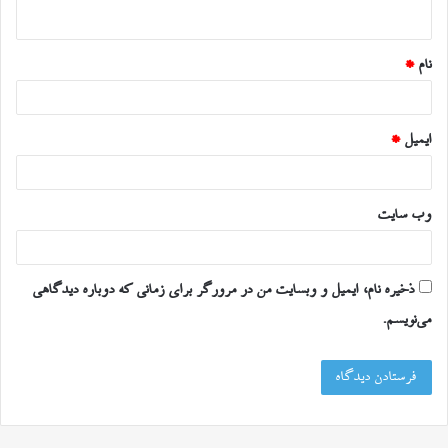
ه
*
نام
*
ایمیل
*
وب‌ سایت
ذخیره نام، ایمیل و وبسایت من در مرورگر برای زمانی که دوباره دیدگاهی
می‌نویسم.