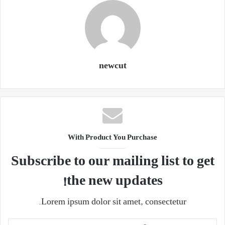
newcut
With Product You Purchase
Subscribe to our mailing list to get
the new updates!
Lorem ipsum dolor sit amet, consectetur.
آدرس