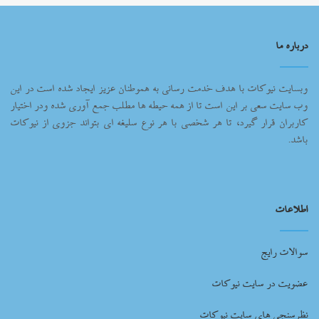
درباره ما
وبسایت نیوکات با هدف خدمت رسانی به هموطنان عزیز ایجاد شده است در این
وب سایت سعی بر این است تا از همه حیطه ها مطلب جمع آوری شده ودر اختیار
کاربران قرار گیرد، تا هر شخصی با هر نوع سلیغه ای بتواند جزوی از نیوکات
باشد.
اطلاعات
سوالات رایج
عضویت در سایت نیوکات
نظرسنجی های سایت نیوکات