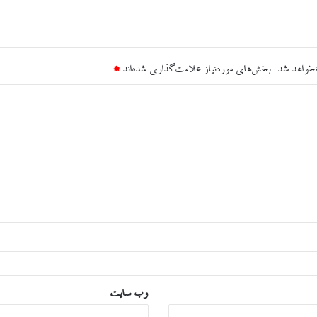
نخواهد شد.
بخش‌های موردنیاز علامت‌گذاری شده‌اند
*
وب‌ سایت