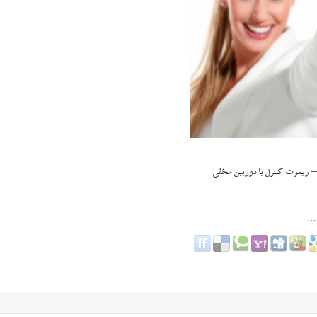
– ریموت کنترل با دوربین مخفی