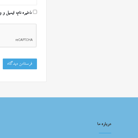
ذخیره نام، ایمیل و 
درباره ما