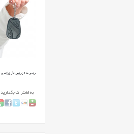
ریموت دوربین دار پرایدی 