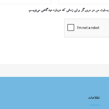
وبسایت من در مرورگر برای زمانی که دوباره دیدگاهی می‌نویسم.
اطلاعات