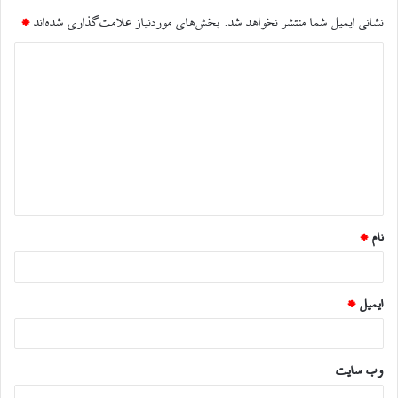
نشانی ایمیل شما منتشر نخواهد شد.
بخش‌های موردنیاز علامت‌گذاری شده‌اند
*
د
ی
د
گ
ا
ه
*
نام
*
ایمیل
*
وب‌ سایت