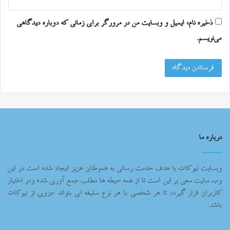
ذخیره نام، ایمیل و وبسایت من در مرورگر برای زمانی که دوباره دیدگاهی
می‌نویسم.
درباره ما
وبسایت نیوکات با هدف خدمت رسانی به هموطنان عزیز ایجاد شده است در این
وب سایت سعی بر این است تا از همه حیطه ها مطلب جمع آوری شده ودر اختیار
کاربران قرار گیرد، تا هر شخصی با هر نوع سلیغه ای بتواند جزوی از نیوکات
باشد.