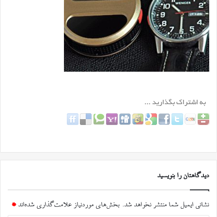
دیدگاهتان را بنویسید
نشانی ایمیل شما منتشر نخواهد شد.
بخش‌های موردنیاز علامت‌گذاری شده‌اند
*