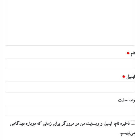
د
گ
ا
ه
*
نام
*
ایمیل
*
وب‌ سایت
ذخیره نام، ایمیل و وبسایت من در مرورگر برای زمانی که دوباره دیدگاهی
می‌نویسم.