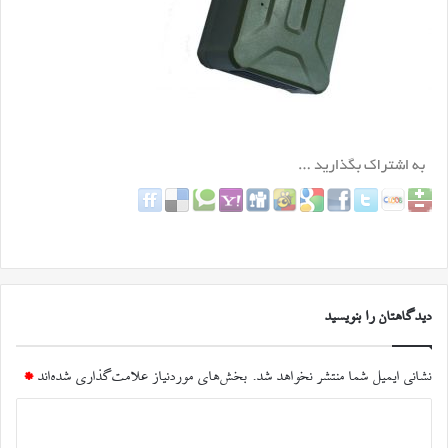
دیدگاهتان را بنویسید
نشانی ایمیل شما منتشر نخواهد شد.
بخش‌های موردنیاز علامت‌گذاری شده‌اند
*
د
ی