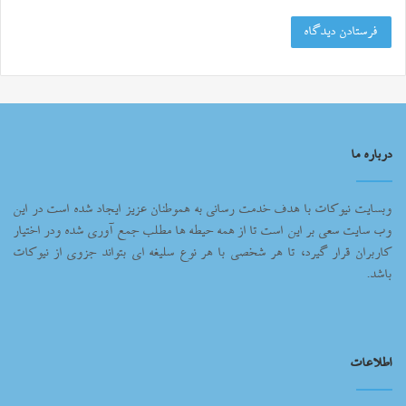
درباره ما
وبسایت نیوکات با هدف خدمت رسانی به هموطنان عزیز ایجاد شده است در این
وب سایت سعی بر این است تا از همه حیطه ها مطلب جمع آوری شده ودر اختیار
کاربران قرار گیرد، تا هر شخصی با هر نوع سلیغه ای بتواند جزوی از نیوکات
باشد.
اطلاعات