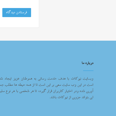
درباره ما
وبسایت نیوکات با هدف خدمت رسانی به هموطنان عزیز ایجاد شد
است در این وب سایت سعی بر این است تا از همه حیطه ها مطلب جم
آوری شده ودر اختیار کاربران قرار گیرد، تا هر شخصی با هر نوع سلیغ
ای بتواند جزوی از نیوکات باشد.