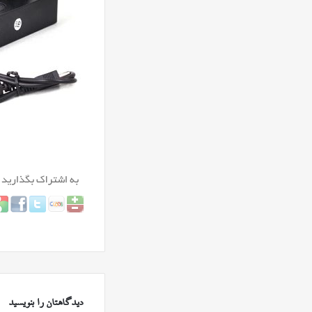
دیدگاهتان را بنویسید