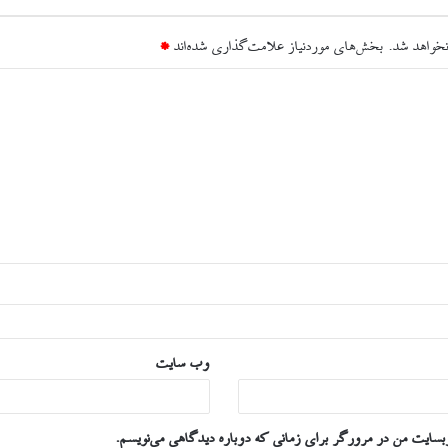
نخواهد شد.
بخش‌های موردنیاز علامت‌گذاری شده‌اند
*
وب‌ سایت
وبسایت من در مرورگر برای زمانی که دوباره دیدگاهی می‌نویسم.