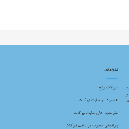
اطلاعات
ه
سوالات رایج
ع
عضویت در سایت نیوکات
ه
نظرسنجی های سایت نیوکات
پیوندهای محبوب در سایت نیوکات