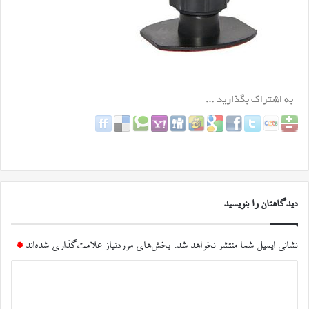
دیدگاهتان را بنویسید
نشانی ایمیل شما منتشر نخواهد شد.
بخش‌های موردنیاز علامت‌گذاری شده‌اند
*
د
ی