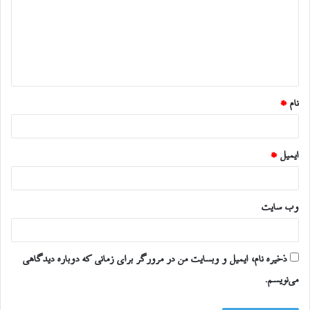
د
گ
ا
ه
*
نام
*
ایمیل
*
وب‌ سایت
ذخیره نام، ایمیل و وبسایت من در مرورگر برای زمانی که دوباره دیدگاهی
می‌نویسم.