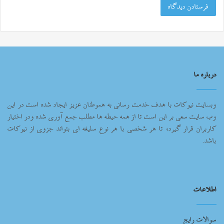
درباره ما
وبسایت نیوکات با هدف خدمت رسانی به هموطنان عزیز ایجاد شده است در این
وب سایت سعی بر این است تا از همه حیطه ها مطلب جمع آوری شده ودر اختیار
کاربران قرار گیرد، تا هر شخصی با هر نوع سلیغه ای بتواند جزوی از نیوکات
باشد.
اطلاعات
سوالات رایج