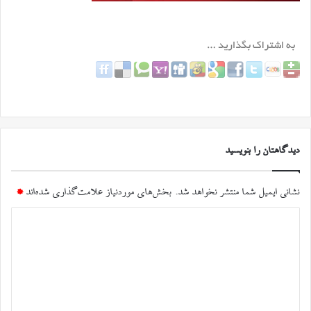
دیدگاهتان را بنویسید
نشانی ایمیل شما منتشر نخواهد شد.
بخش‌های موردنیاز علامت‌گذاری شده‌اند
*
د
ی
د
گ
ا