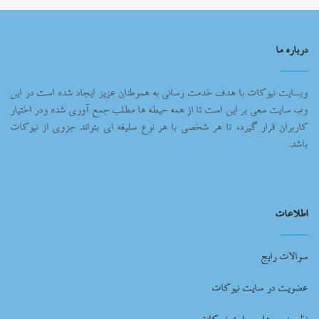
درباره ما
وبسایت نیوکات با هدف خدمت رسانی به هموطنان عزیز ایجاد شده است در این
وب سایت سعی بر این است تا از همه حیطه ها مطلب جمع آوری شده ودر اختیار
کاربران قرار گیرد، تا هر شخصی با هر نوع سلیغه ای بتواند جزوی از نیوکات
باشد.
اطلاعات
سوالات رایج
عضویت در سایت نیوکات