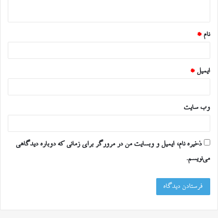
ه
*
نام
*
ایمیل
*
وب‌ سایت
ذخیره نام، ایمیل و وبسایت من در مرورگر برای زمانی که دوباره دیدگاهی
می‌نویسم.