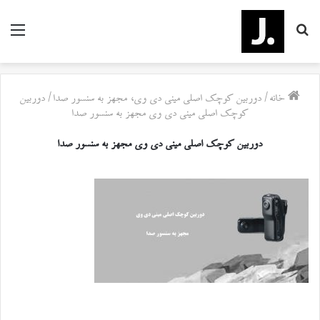
جستجو
منو
برای
خانه
/
دوربین کوچک اصلی مینی دی وی، مجهز به سنسور صدا
/
دوربین
کوچک اصلی مینی دی وی مجهز به سنسور صدا
دوربین کوچک اصلی مینی دی وی مجهز به سنسور صدا