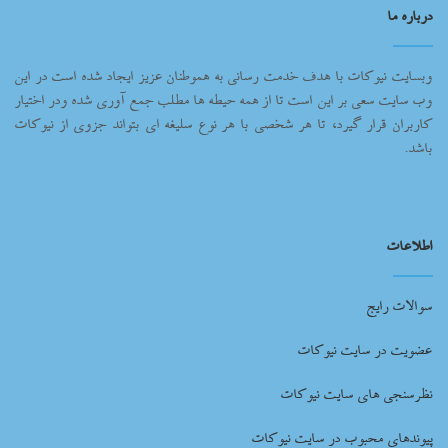
درباره ما
وبسایت نیوکات با هدف خدمت رسانی به هموطنان عزیز ایجاد شده است در این
وب سایت سعی بر این است تا از همه حیطه ها مطلب جمع آوری شده ودر اختیار
کاربران قرار گیرد، تا هر شخصی با هر نوع سلیغه ای بتواند جزوی از نیوکات
باشد.
اطلاعات
سوالات رایج
عضویت در سایت نیوکات
نظرسنجی های سایت نیوکات
پیوندهای محبوب در سایت نیوکات