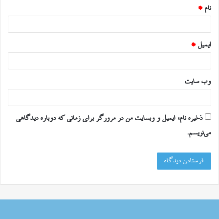
نام
*
ایمیل
*
وب‌ سایت
ذخیره نام، ایمیل و وبسایت من در مرورگر برای زمانی که دوباره دیدگاهی
می‌نویسم.