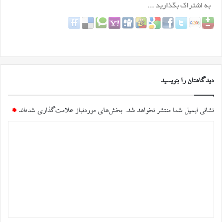
دیدگاهتان را بنویسید
نشانی ایمیل شما منتشر نخواهد شد.
بخش‌های موردنیاز علامت‌گذاری شده‌اند
*
د
ی
د
گ
ا
ه
*