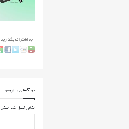
دیدگاهتان را بنویسید
نشانی ایمیل شما منتشر 
د
ی