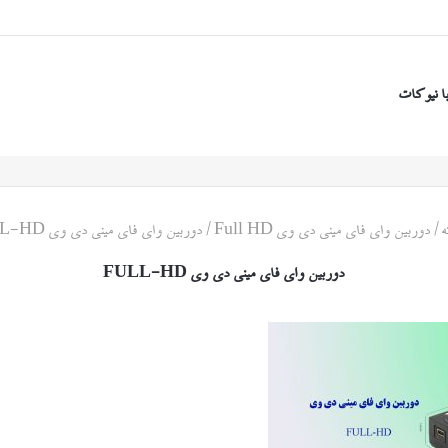
ا نیوکات
ه
/
دوربین وای فای مینی دی وی Full HD
/
دوربین وای فای مینی دی وی FULL-HD
دوربین وای فای مینی دی وی FULL-HD