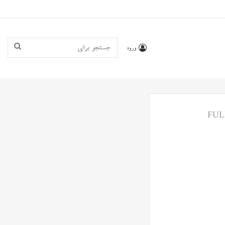
جستجو
ورود
برای