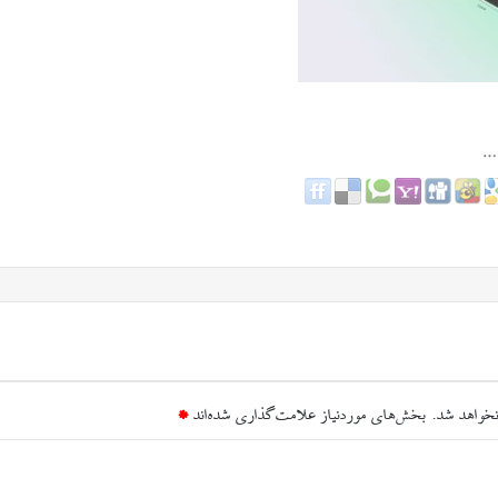
نخواهد شد.
بخش‌های موردنیاز علامت‌گذاری شده‌اند
*