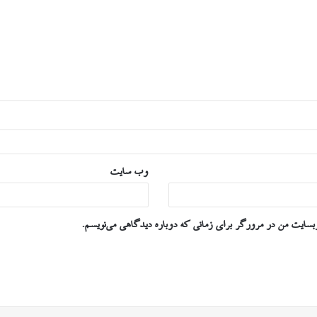
وب‌ سایت
وبسایت من در مرورگر برای زمانی که دوباره دیدگاهی می‌نویسم.