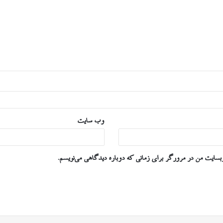
وب‌ سایت
وبسایت من در مرورگر برای زمانی که دوباره دیدگاهی می‌نویسم.