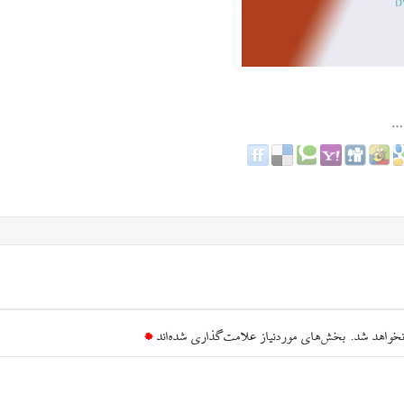
نخواهد شد.
بخش‌های موردنیاز علامت‌گذاری شده‌اند
*