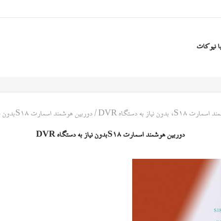
ا نیوکات
S، بدون نیاز به دستگاه DVR
/
دوربین هوشمند اسمارت S18بدون نیاز به دستگاه DVR
دوربین هوشمند اسمارت S18بدون نیاز به دستگاه DVR