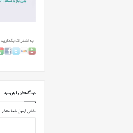
دیدگاهتان را بنویسید
نشانی ایمیل شما منتشر 
د
ی