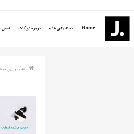
جمعه, مرداد ۱۶ ۱۴۰۵
Home
دسته بندی ها
درباره نیوکات
تماس ب
خانه
/
دوربین هوشمند اسمارت 18