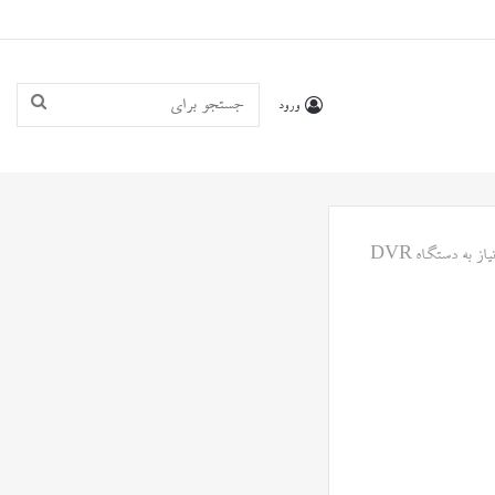
جستجو
ورود
برای