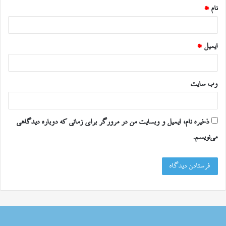
نام
*
ایمیل
*
وب‌ سایت
ذخیره نام، ایمیل و وبسایت من در مرورگر برای زمانی که دوباره دیدگاهی
می‌نویسم.