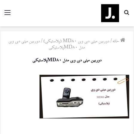
جستجو
منو
برای
خانه
/
دوربین مینی دی وی MD80 (پلاستیکی)
/
دوربین مینی دی وی
مدل MD80پلاستیکی
دوربین مینی دی وی مدل MD80پلاستیکی