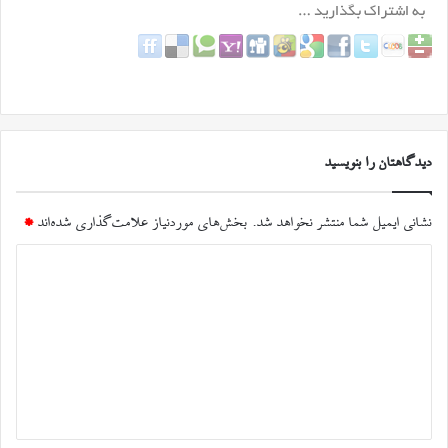
دیدگاهتان را بنویسید
نشانی ایمیل شما منتشر نخواهد شد.
بخش‌های موردنیاز علامت‌گذاری شده‌اند
*
د
ی
د
گ
ا
ه
*