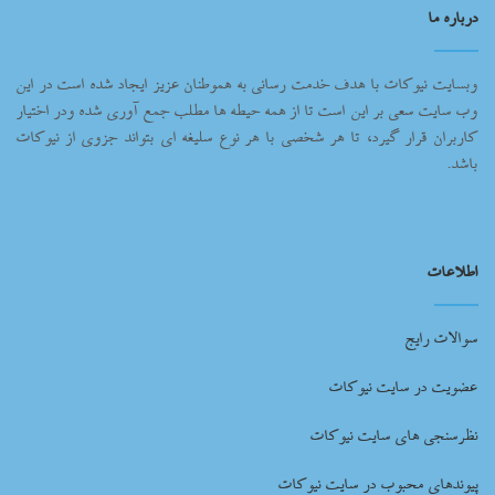
درباره ما
وبسایت نیوکات با هدف خدمت رسانی به هموطنان عزیز ایجاد شده است در این
وب سایت سعی بر این است تا از همه حیطه ها مطلب جمع آوری شده ودر اختیار
کاربران قرار گیرد، تا هر شخصی با هر نوع سلیغه ای بتواند جزوی از نیوکات
باشد.
اطلاعات
سوالات رایج
عضویت در سایت نیوکات
نظرسنجی های سایت نیوکات
پیوندهای محبوب در سایت نیوکات