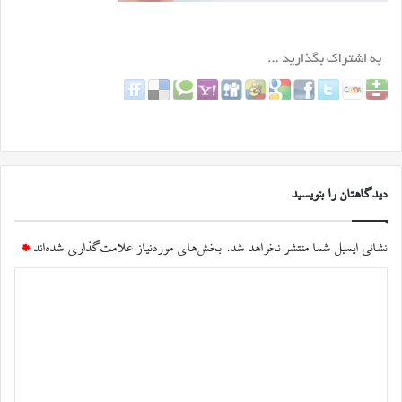
دیدگاهتان را بنویسید
نشانی ایمیل شما منتشر نخواهد شد.
بخش‌های موردنیاز علامت‌گذاری شده‌اند
*
د
ی
د
گ
ا