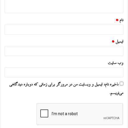
ه
*
نام
*
ایمیل
*
وب‌ سایت
ذخیره نام، ایمیل و وبسایت من در مرورگر برای زمانی که دوباره دیدگاهی
می‌نویسم.