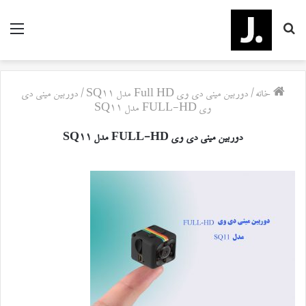
جستجو
منو
برای
خانه
/
دوربین مینی دی وی Full HD مدل SQ11
/
دوربین مینی دی
وی FULL-HD مدل SQ11
دوربین مینی دی وی FULL-HD مدل SQ11