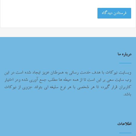
درباره ما
وبسایت نیوکات با هدف خدمت رسانی به هموطنان عزیز ایجاد شده است در این
وب سایت سعی بر این است تا از همه حیطه ها مطلب جمع آوری شده ودر اختیار
کاربران قرار گیرد، تا هر شخصی با هر نوع سلیغه ای بتواند جزوی از نیوکات
باشد.
اطلاعات