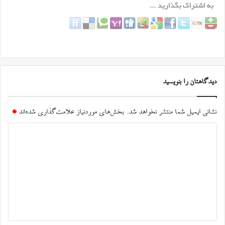
دیدگاهتان را بنویسید
نشانی ایمیل شما منتشر نخواهد شد.
بخش‌های موردنیاز علامت‌گذاری شده‌اند
*
د
ی
د
گ
ا
ه
*