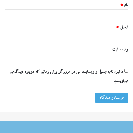
نام
*
ایمیل
*
وب‌ سایت
ذخیره نام، ایمیل و وبسایت من در مرورگر برای زمانی که دوباره دیدگاهی
می‌نویسم.