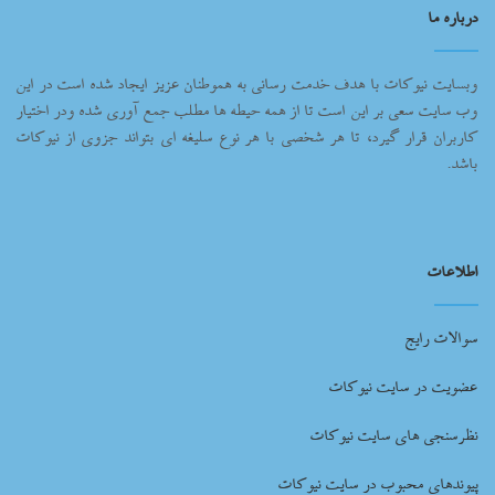
درباره ما
وبسایت نیوکات با هدف خدمت رسانی به هموطنان عزیز ایجاد شده است در این
وب سایت سعی بر این است تا از همه حیطه ها مطلب جمع آوری شده ودر اختیار
کاربران قرار گیرد، تا هر شخصی با هر نوع سلیغه ای بتواند جزوی از نیوکات
باشد.
اطلاعات
سوالات رایج
عضویت در سایت نیوکات
نظرسنجی های سایت نیوکات
پیوندهای محبوب در سایت نیوکات