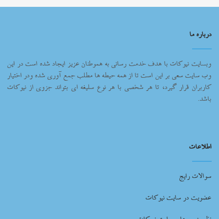
درباره ما
وبسایت نیوکات با هدف خدمت رسانی به هموطنان عزیز ایجاد شده است در این
وب سایت سعی بر این است تا از همه حیطه ها مطلب جمع آوری شده ودر اختیار
کاربران قرار گیرد، تا هر شخصی با هر نوع سلیغه ای بتواند جزوی از نیوکات
باشد.
اطلاعات
سوالات رایج
عضویت در سایت نیوکات