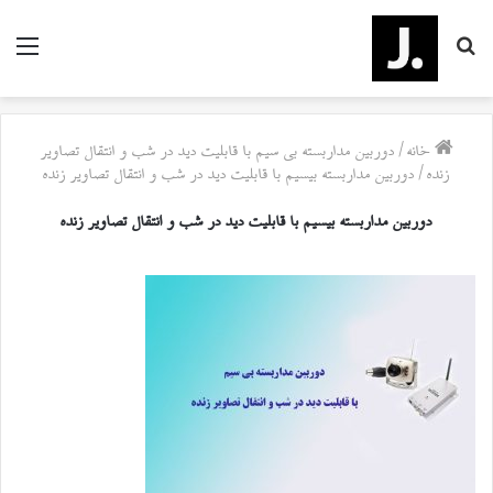
جستجو
منو
برای
خانه
/
دوربین مداربسته بی سیم با قابلیت دید در شب و انتقال تصاویر
زنده
/
دوربین مداربسته بیسیم با قابلیت دید در شب و انتقال تصاویر زنده
دوربین مداربسته بیسیم با قابلیت دید در شب و انتقال تصاویر زنده