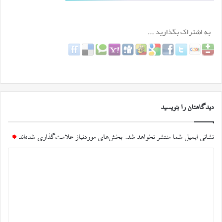
دیدگاهتان را بنویسید
نشانی ایمیل شما منتشر نخواهد شد.
بخش‌های موردنیاز علامت‌گذاری شده‌اند
*
د
ی
د
گ
ا