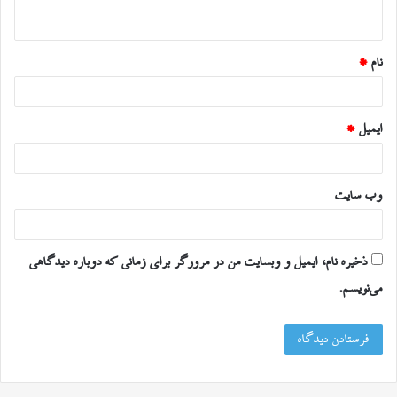
ه
*
نام
*
ایمیل
*
وب‌ سایت
ذخیره نام، ایمیل و وبسایت من در مرورگر برای زمانی که دوباره دیدگاهی
می‌نویسم.