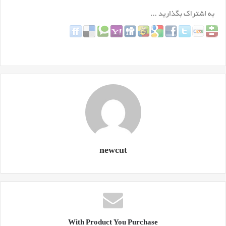
newcut
With Product You Purchase