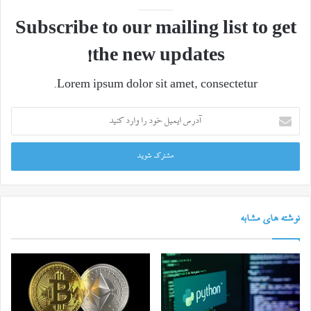
Subscribe to our mailing list to get
the new updates!
Lorem ipsum dolor sit amet, consectetur.
آدرس
ایمیل
خود
را
وارد
کنید
نوشته های مشابه