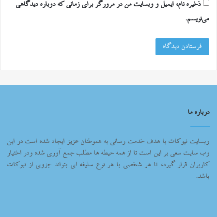
ذخیره نام، ایمیل و وبسایت من در مرورگر برای زمانی که دوباره دیدگاهی
می‌نویسم.
درباره ما
وبسایت نیوکات با هدف خدمت رسانی به هموطنان عزیز ایجاد شده است در این
وب سایت سعی بر این است تا از همه حیطه ها مطلب جمع آوری شده ودر اختیار
کاربران قرار گیرد، تا هر شخصی با هر نوع سلیغه ای بتواند جزوی از نیوکات
باشد.