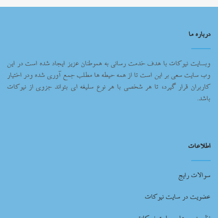
درباره ما
وبسایت نیوکات با هدف خدمت رسانی به هموطنان عزیز ایجاد شده است در این
وب سایت سعی بر این است تا از همه حیطه ها مطلب جمع آوری شده ودر اختیار
کاربران قرار گیرد، تا هر شخصی با هر نوع سلیغه ای بتواند جزوی از نیوکات
باشد.
اطلاعات
سوالات رایج
عضویت در سایت نیوکات