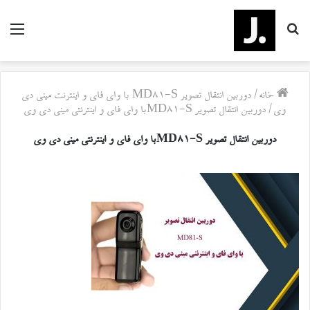
جستجو
منو
برای
خانه
/
دوربین انتقال تصویر MD81-S با وای فای و اینترنت مینی دی
وی
/
دوربین انتقال تصویر MD81-Sبا وای فای و اینترنتی مینی دی وی
دوربین انتقال تصویر MD81-Sبا وای فای و اینترنتی مینی دی وی