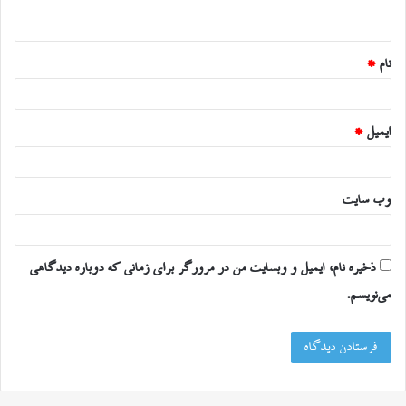
ه
*
نام
*
ایمیل
*
وب‌ سایت
ذخیره نام، ایمیل و وبسایت من در مرورگر برای زمانی که دوباره دیدگاهی
می‌نویسم.