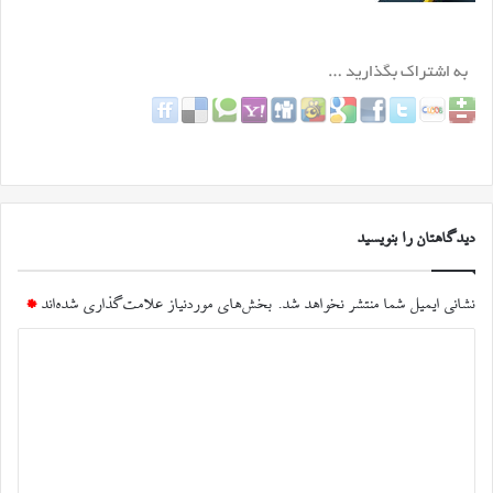
دیدگاهتان را بنویسید
نشانی ایمیل شما منتشر نخواهد شد.
بخش‌های موردنیاز علامت‌گذاری شده‌اند
*
د
ی
د
گ
ا