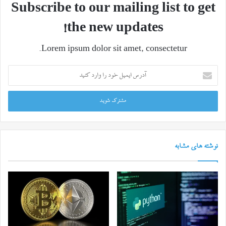
Subscribe to our mailing list to get
the new updates!
Lorem ipsum dolor sit amet, consectetur.
آدرس
ایمیل
خود
را
وارد
کنید
نوشته های مشابه