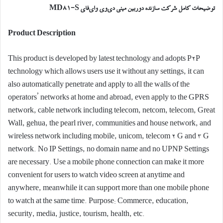
توضیحات کامل شرکت سازنده دوربین مینی دی‌وی وای‌فای MD81-S
Product Description
This product is developed by latest technology and adopts P2P
technology which allows users use it without any settings, it can
also automatically penetrate and apply to all the walls of the
operators’ networks at home and abroad, even apply to the GPRS
network, cable network including telecom, netcom, telecom, Great
Wall, gehua, the pearl river, communities and house network, and
wireless network including mobile, unicom, telecom 2 G and 3 G
network. No IP Settings, no domain name and no UPNP Settings
are necessary. Use a mobile phone connection can make it more
convenient for users to watch video screen at anytime and
anywhere, meanwhile it can support more than one mobile phone
to watch at the same time. Purpose: Commerce, education,
security, media, justice, tourism, health, etc.