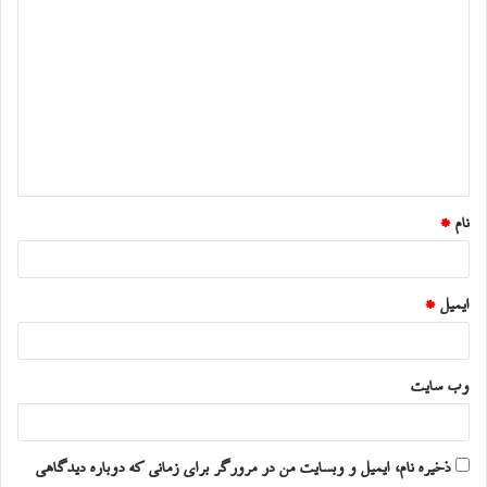
د
ی
د
گ
ا
ه
*
نام
*
ایمیل
*
وب‌ سایت
ذخیره نام، ایمیل و وبسایت من در مرورگر برای زمانی که دوباره دیدگاهی