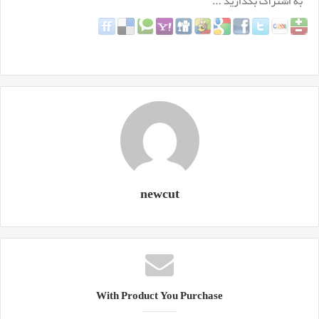
newcut
With Product You Purchase