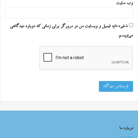
وب‌ سایت
ذخیره نام، ایمیل و وبسایت من در مرورگر برای زمانی که دوباره دیدگاهی
می‌نویسم.
درباره ما