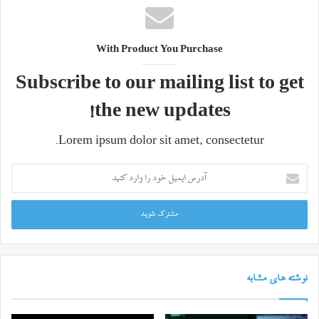
With Product You Purchase
Subscribe to our mailing list to get
the new updates!
Lorem ipsum dolor sit amet, consectetur.
آدرس
ایمیل
خود
را
وارد
کنید
نوشته های مشابه