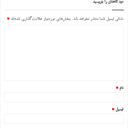
دیدگاهتان را بنویسید
نشانی ایمیل شما منتشر نخواهد شد.
بخش‌های موردنیاز علامت‌گذاری شده‌اند
*
د
ی
د
گ
ا
ه
*
نام
*
ایمیل
*