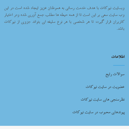
وبسایت نیوکات با هدف خدمت رسانی به هموطنان عزیز ایجاد شده است در این
وب سایت سعی بر این است تا از همه حیطه ها مطلب جمع آوری شده ودر اختیار
کاربران قرار گیرد، تا هر شخصی با هر نوع سلیغه ای بتواند جزوی از نیوکات
باشد.
اطلاعات
سوالات رایج
عضویت در سایت نیوکات
نظرسنجی های سایت نیوکات
پیوندهای محبوب در سایت نیوکات