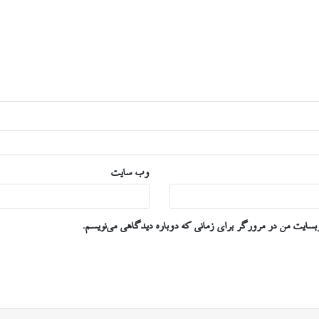
وب‌ سایت
وبسایت من در مرورگر برای زمانی که دوباره دیدگاهی می‌نویسم.