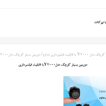
ا نیوکات
 با قابلیت فیلم‌برداری مداوم
/
دوربین بسیار کوچک مدلY2000با قابلیت فیلمبرداری
دوربین بسیار کوچک مدلY2000با قابلیت فیلمبرداری