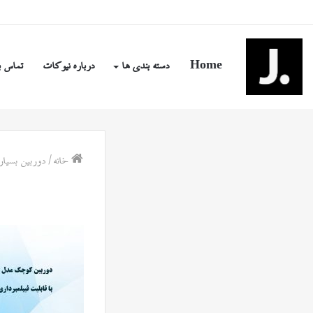
شنبه, مرداد ۱۷ ۱۴۰۵
Home
دسته بندی ها
درباره نیوکات
تماس ب
خانه
/
دوربین بسیار کوچک مدل Y2000