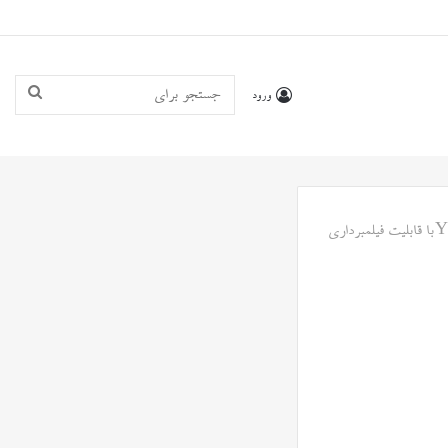
جستجو
ورود
برای