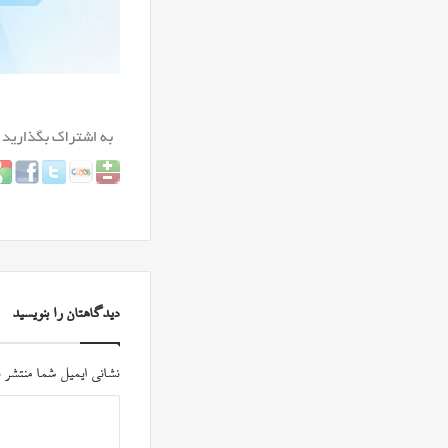
دیدگاهتان را بنویسید
نشانی ایمیل شما منتشر 
د
ی