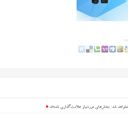
نخواهد شد.
بخش‌های موردنیاز علامت‌گذاری شده‌اند
*