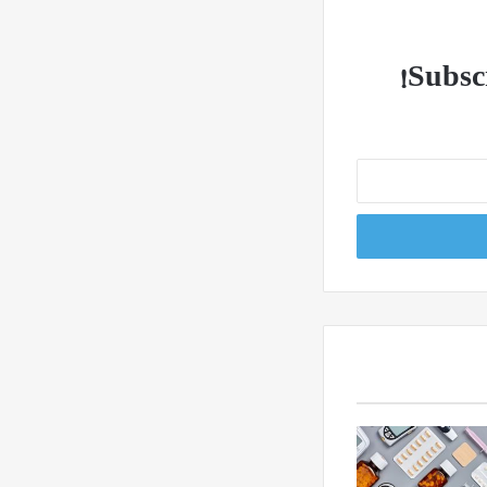
Subscr