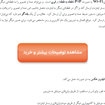
Wi-
به صورت
P2P
(
نقطه به نقطه
) و
ابری
است. و می‌تواند صدا و تصویر را به نقطه‌ای دیگر 
 بستر اینترنت ارسال کند و اگر در نقطه‌ای دیگر به اینترنت متصل باشیم، این صدا و تصویر را دریافت 
ا موبایل، دستور ضبط صدا یا تصویر برای آن ارسال کرد. علاوه بر آن یک
بلندگو
هم دارد که می‌توان ا
ن ارسال کرد. موقع اتصال به دوربین یک نام کاربری و رمز مشخص می‌شود، برای همین دیگر نیاز به
نیست.
ل فیلم و عکس
به دو صورت عمل می‌کند:
ه طور وایرلس و مستقیم، از طریق وای‌فای موبایل به دوربین