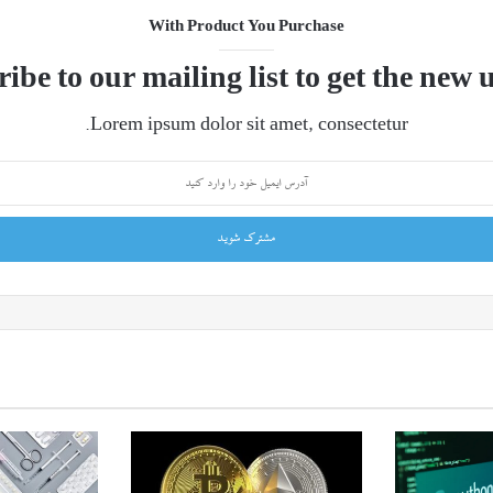
With Product You Purchase
ibe to our mailing list to get the new 
Lorem ipsum dolor sit amet, consectetur.