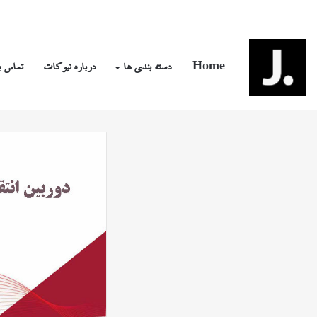
پنج شنبه, مرداد ۱۵ ۱۴۰۵
Home
دسته بندی ها
درباره نیوکات
تماس ب