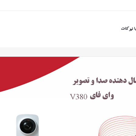
ا نیوکات