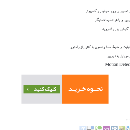
و تصویر بر روی موبایل و کامپیوتر
آی‌پی و یا هر تنظیمات دیگر
ی گوشی اپل و اندروید
 موبایل به دوربین