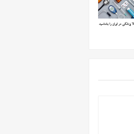
ا پزشکی در ایران را بشناسید