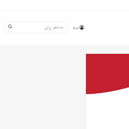
جستجو
ورود
برای