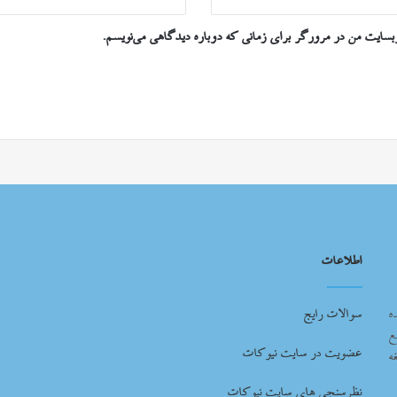
وبسایت من در مرورگر برای زمانی که دوباره دیدگاهی می‌نویسم.
اطلاعات
ه
سوالات رایج
ع
عضویت در سایت نیوکات
ه
نظرسنجی های سایت نیوکات