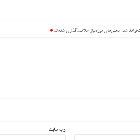
نخواهد شد.
بخش‌های موردنیاز علامت‌گذاری شده‌اند
*
وب‌ سایت