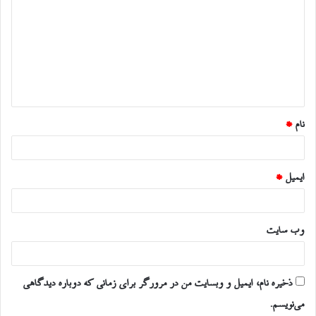
ی
د
گ
ا
ه
*
نام
*
ایمیل
*
وب‌ سایت
ذخیره نام، ایمیل و وبسایت من در مرورگر برای زمانی که دوباره دیدگاهی
می‌نویسم.