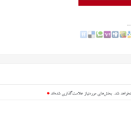
نخواهد شد.
بخش‌های موردنیاز علامت‌گذاری شده‌اند
*