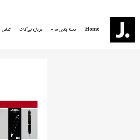
شنبه, مرداد ۱۷ ۱۴۰۵
Home
دسته بندی ها
درباره نیوکات
تماس ب