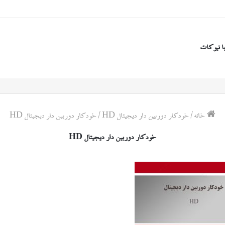
ا نیوکات
خانه
/
خودکار دوربین دار دیجیتال HD
/
خودکار دوربین دار دیجیتال HD
خودکار دوربین دار دیجیتال HD