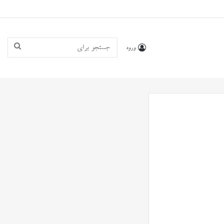
جستجو
ورود
برای