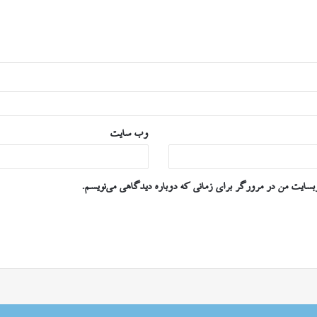
وب‌ سایت
وبسایت من در مرورگر برای زمانی که دوباره دیدگاهی می‌نویسم.